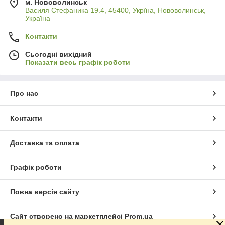
м. Нововолинськ
Василя Стефаника 19.4, 45400, Укрїна, Нововолинськ,
Україна
Контакти
Сьогодні вихідний
Показати весь графік роботи
Про нас
Контакти
Доставка та оплата
Графік роботи
Повна версія сайту
Сайт створено на маркетплейсі
Prom.ua