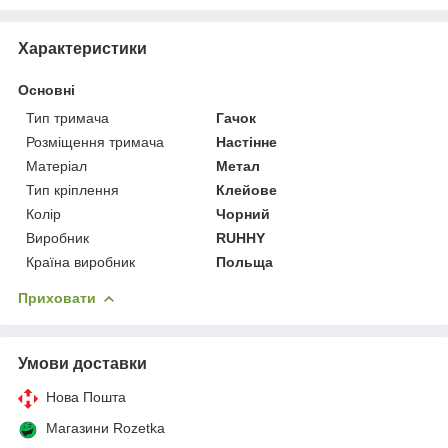
Характеристики
Основні
Тип тримача
Гачок
Розміщення тримача
Настінне
Матеріал
Метал
Тип кріплення
Клейове
Колір
Чорний
Виробник
RUHHY
Країна виробник
Польща
Приховати
Умови доставки
Нова Пошта
Магазини Rozetka