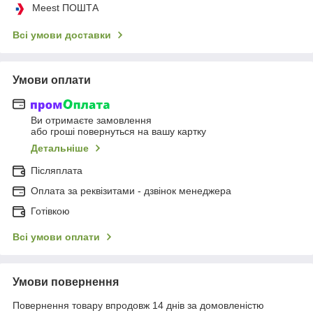
Meest ПОШТА
Всі умови доставки
Умови оплати
Ви отримаєте замовлення
або гроші повернуться на вашу картку
Детальніше
Післяплата
Оплата за реквізитами - дзвінок менеджера
Готівкою
Всі умови оплати
Умови повернення
Повернення товару впродовж 14 днів за домовленістю