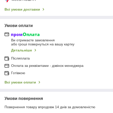
Всі умови доставки
Умови оплати
Ви отримаєте замовлення
або гроші повернуться на вашу картку
Детальніше
Післяплата
Оплата за реквізитами - дзвінок менеджера
Готівкою
Всі умови оплати
Умови повернення
Повернення товару впродовж 14 днів за домовленістю