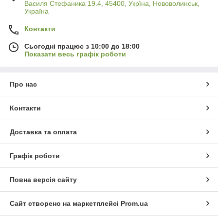
Василя Стефаника 19.4, 45400, Укрїна, Нововолинськ,
Україна
Контакти
Сьогодні працює з 10:00 до 18:00
Показати весь графік роботи
Про нас
Контакти
Доставка та оплата
Графік роботи
Повна версія сайту
Сайт створено на маркетплейсі
Prom.ua