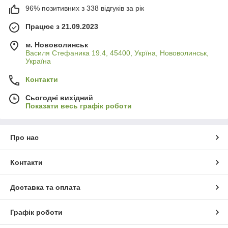
96% позитивних з 338 відгуків за рік
Працює з 21.09.2023
м. Нововолинськ
Василя Стефаника 19.4, 45400, Укрїна, Нововолинськ,
Україна
Контакти
Сьогодні вихідний
Показати весь графік роботи
Про нас
Контакти
Доставка та оплата
Графік роботи