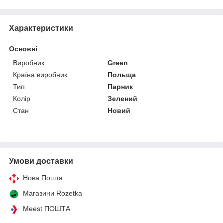
Характеристики
Основні
Виробник
Green
Країна виробник
Польща
Тип
Парник
Колір
Зелений
Стан
Новий
Умови доставки
Нова Пошта
Магазини Rozetka
Meest ПОШТА