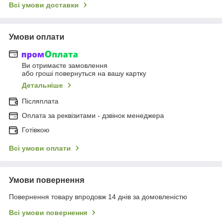
Всі умови доставки
Умови оплати
Ви отримаєте замовлення
або гроші повернуться на вашу картку
Детальніше
Післяплата
Оплата за реквізитами - дзвінок менеджера
Готівкою
Всі умови оплати
Умови повернення
Повернення товару впродовж 14 днів за домовленістю
Всі умови повернення