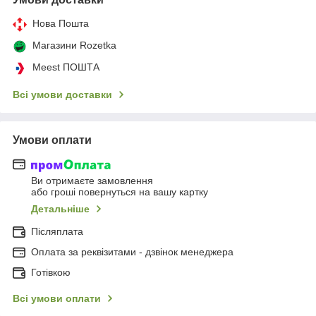
Нова Пошта
Магазини Rozetka
Meest ПОШТА
Всі умови доставки
Умови оплати
Ви отримаєте замовлення
або гроші повернуться на вашу картку
Детальніше
Післяплата
Оплата за реквізитами - дзвінок менеджера
Готівкою
Всі умови оплати