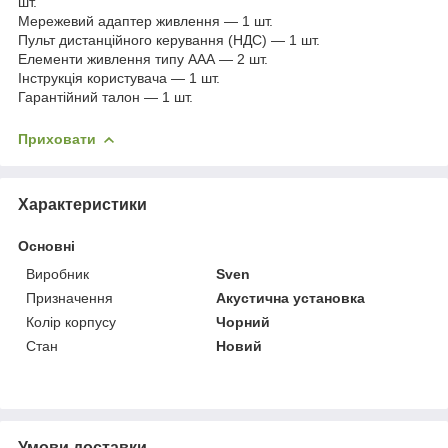
шт.
Мережевий адаптер живлення — 1 шт.
Пульт дистанційного керування (НДС) — 1 шт.
Елементи живлення типу ААА — 2 шт.
Інструкція користувача — 1 шт.
Гарантійний талон — 1 шт.
Приховати
Характеристики
Основні
Виробник
Sven
Призначення
Акустична установка
Колір корпусу
Чорний
Стан
Новий
Умови доставки