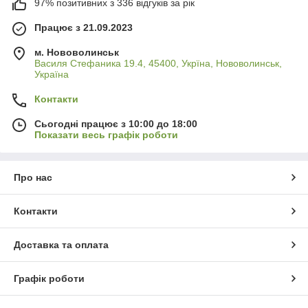
97% позитивних з 336 відгуків за рік
Працює з 21.09.2023
м. Нововолинськ
Василя Стефаника 19.4, 45400, Укрїна, Нововолинськ,
Україна
Контакти
Сьогодні працює з 10:00 до 18:00
Показати весь графік роботи
Про нас
Контакти
Доставка та оплата
Графік роботи