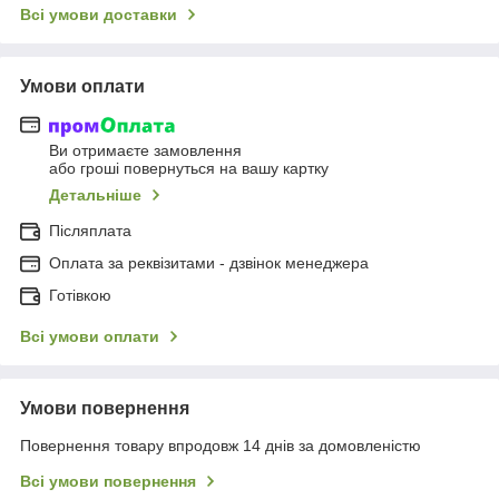
Всі умови доставки
Умови оплати
Ви отримаєте замовлення
або гроші повернуться на вашу картку
Детальніше
Післяплата
Оплата за реквізитами - дзвінок менеджера
Готівкою
Всі умови оплати
Умови повернення
Повернення товару впродовж 14 днів за домовленістю
Всі умови повернення