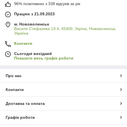
96% позитивних з 338 відгуків за рік
Працює з 21.09.2023
м. Нововолинськ
Василя Стефаника 19.4, 45400, Укрїна, Нововолинськ,
Україна
Контакти
Сьогодні вихідний
Показати весь графік роботи
Про нас
Контакти
Доставка та оплата
Графік роботи