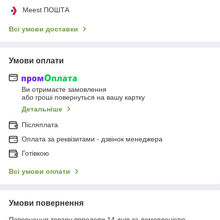
Meest ПОШТА
Всі умови доставки
Умови оплати
Ви отримаєте замовлення
або гроші повернуться на вашу картку
Детальніше
Післяплата
Оплата за реквізитами - дзвінок менеджера
Готівкою
Всі умови оплати
Умови повернення
Повернення товару впродовж 14 днів за домовленістю