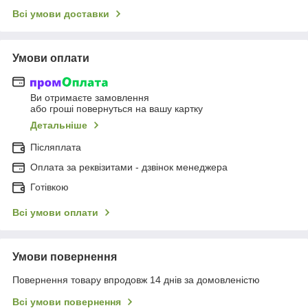
Всі умови доставки
Умови оплати
Ви отримаєте замовлення
або гроші повернуться на вашу картку
Детальніше
Післяплата
Оплата за реквізитами - дзвінок менеджера
Готівкою
Всі умови оплати
Умови повернення
Повернення товару впродовж 14 днів за домовленістю
Всі умови повернення