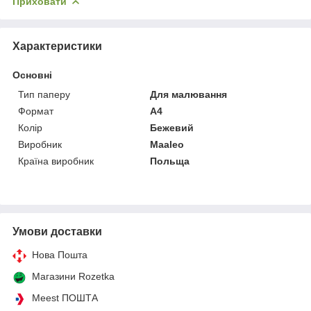
Приховати
Характеристики
Основні
Тип паперу
Для малювання
Формат
A4
Колір
Бежевий
Виробник
Maaleo
Країна виробник
Польща
Умови доставки
Нова Пошта
Магазини Rozetka
Meest ПОШТА