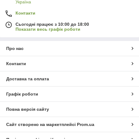
Україна
Контакти
Сьогодні працює з 10:00 до 18:00
Показати весь графік роботи
Про нас
Контакти
Доставка та оплата
Графік роботи
Повна версія сайту
Сайт створено на маркетплейсі
Prom.ua