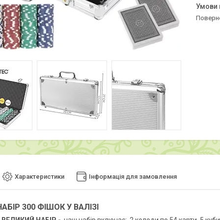
поверн
Характеристики
Інформація для замовлення
НАБІР 300 ФІШОК У ВАЛІЗІ