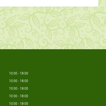
10:00
18:00
10:00
18:00
10:00
18:00
10:00
18:00
10:00
18:00