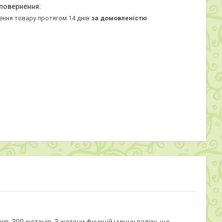
ення товару протягом 14 днів
за домовленістю