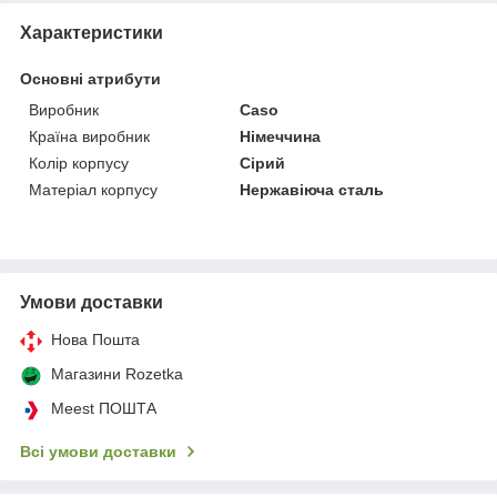
Характеристики
Основні атрибути
Виробник
Caso
Країна виробник
Німеччина
Колір корпусу
Сірий
Матеріал корпусу
Нержавіюча сталь
Умови доставки
Нова Пошта
Магазини Rozetka
Meest ПОШТА
Всі умови доставки