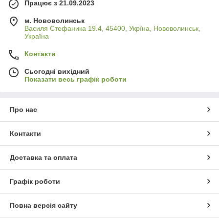
Працює з 21.09.2023
м. Нововолинськ
Василя Стефаника 19.4, 45400, Укрїна, Нововолинськ,
Україна
Контакти
Сьогодні вихідний
Показати весь графік роботи
Про нас
Контакти
Доставка та оплата
Графік роботи
Повна версія сайту