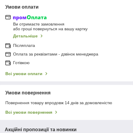
Умови оплати
Ви отримаєте замовлення
або гроші повернуться на вашу картку
Детальніше
Післяплата
Оплата за реквізитами - дзвінок менеджера
Готівкою
Всі умови оплати
Умови повернення
Повернення товару впродовж 14 днів за домовленістю
Всі умови повернення
Акційні пропозиції та новинки