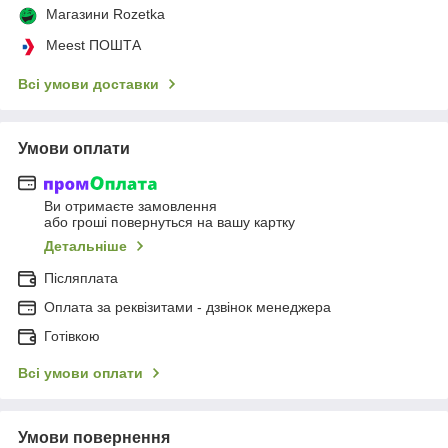
Магазини Rozetka
Meest ПОШТА
Всі умови доставки
Умови оплати
Ви отримаєте замовлення
або гроші повернуться на вашу картку
Детальніше
Післяплата
Оплата за реквізитами - дзвінок менеджера
Готівкою
Всі умови оплати
Умови повернення