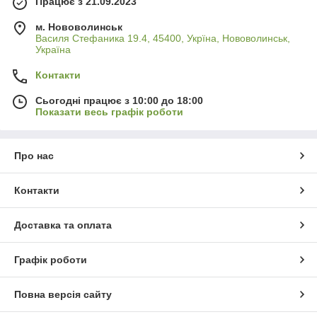
Працює з 21.09.2023
м. Нововолинськ
Василя Стефаника 19.4, 45400, Укрїна, Нововолинськ,
Україна
Контакти
Сьогодні працює з 10:00 до 18:00
Показати весь графік роботи
Про нас
Контакти
Доставка та оплата
Графік роботи
Повна версія сайту