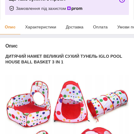
Замовлення під захистом
Опис
Характеристики
Доставка
Оплата
Умови п
Опис
ДИТЯЧИЙ НАМЕТ ВЕЛИКИЙ СУХИЙ ТУНЕЛЬ IGLO POOL
HOUSE BALL BASKET 3 IN 1