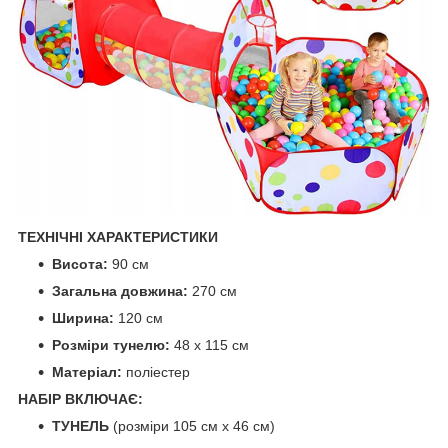
ТЕХНІЧНІ ХАРАКТЕРИСТИКИ
Висота:
90 см
Загальна довжина:
270 см
Ширина:
120 см
Розміри тунелю:
48 х 115 см
Матеріал:
поліестер
НАБІР ВКЛЮЧАЄ:
ТУНЕЛЬ
(розміри 105 см х 46 см)