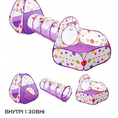
ВНУТРІ І ЗОВНІ