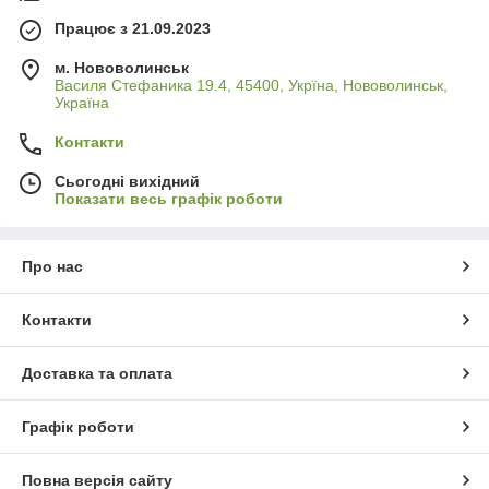
Працює з 21.09.2023
м. Нововолинськ
Василя Стефаника 19.4, 45400, Укрїна, Нововолинськ,
Україна
Контакти
Сьогодні вихідний
Показати весь графік роботи
Про нас
Контакти
Доставка та оплата
Графік роботи
Повна версія сайту