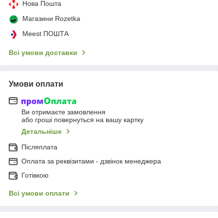
Нова Пошта
Магазини Rozetka
Meest ПОШТА
Всі умови доставки
Умови оплати
Ви отримаєте замовлення
або гроші повернуться на вашу картку
Детальніше
Післяплата
Оплата за реквізитами - дзвінок менеджера
Готівкою
Всі умови оплати