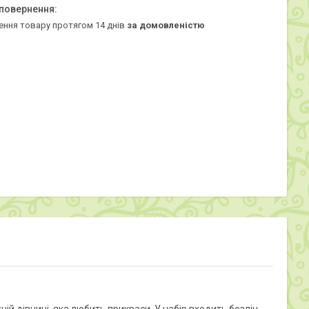
ення товару протягом 14 днів
за домовленістю