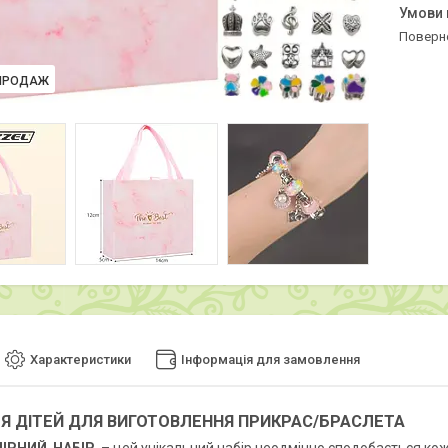
поверн
ПРОДАЖ
Характеристики
Інформація для замовлення
ЛЯ ДІТЕЙ ДЛЯ ВИГОТОВЛЕННЯ ПРИКРАС/БРАСЛЕТА