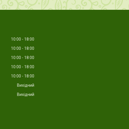
10:00
18:00
10:00
18:00
10:00
18:00
10:00
18:00
10:00
18:00
Вихідний
Вихідний