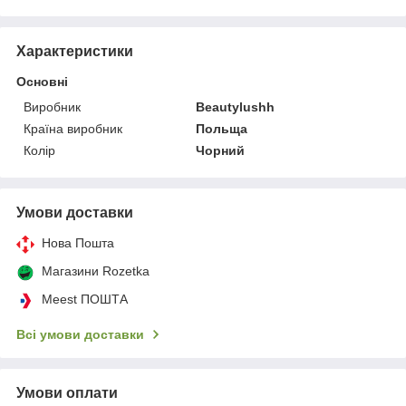
Характеристики
Основні
Виробник
Beautylushh
Країна виробник
Польща
Колір
Чорний
Умови доставки
Нова Пошта
Магазини Rozetka
Meest ПОШТА
Всі умови доставки
Умови оплати