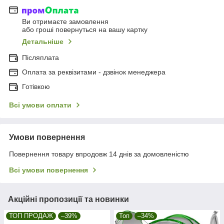
Ви отримаєте замовлення
або гроші повернуться на вашу картку
Детальніше
Післяплата
Оплата за реквізитами - дзвінок менеджера
Готівкою
Всі умови оплати
Умови повернення
Повернення товару впродовж 14 днів за домовленістю
Всі умови повернення
Акційні пропозиції та новинки
ТОП ПРОДАЖ
–39%
Топ
–34%