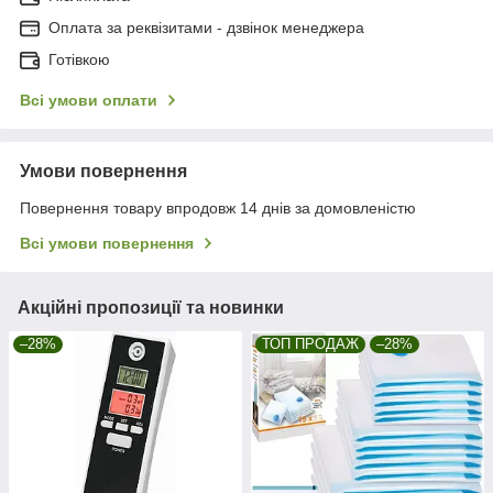
Оплата за реквізитами - дзвінок менеджера
Готівкою
Всі умови оплати
Умови повернення
Повернення товару впродовж 14 днів за домовленістю
Всі умови повернення
Акційні пропозиції та новинки
–28%
ТОП ПРОДАЖ
–28%