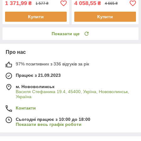
1 371,99
4 058,55
₴
₴
1 577 ₴
4 665 ₴
Купити
Купити
Показати ще
Про нас
97% позитивних з 336 відгуків за рік
Працює з 21.09.2023
м. Нововолинськ
Василя Стефаника 19.4, 45400, Укрїна, Нововолинськ,
Україна
Контакти
Сьогодні працює з 10:00 до 18:00
Показати весь графік роботи