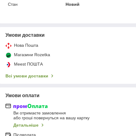
Стан
Новий
Умови доставки
Нова Пошта
Магазини Rozetka
Meest ПОШТА
Всі умови доставки
Умови оплати
Ви отримаєте замовлення
або гроші повернуться на вашу картку
Детальніше
Післяплата