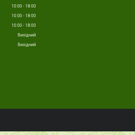
10:00
18:00
10:00
18:00
10:00
18:00
Вихідний
Вихідний