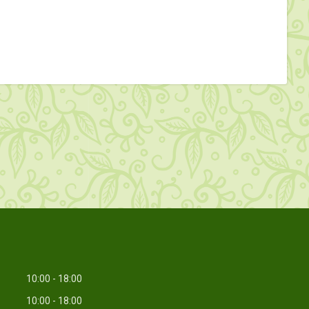
10:00
18:00
10:00
18:00