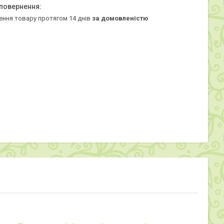
ення товару протягом 14 днів
за домовленістю