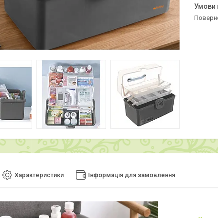
поверн
Характеристики
Інформація для замовлення