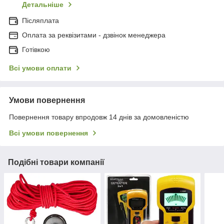
Детальніше
Післяплата
Оплата за реквізитами - дзвінок менеджера
Готівкою
Всі умови оплати
Умови повернення
Повернення товару впродовж 14 днів за домовленістю
Всі умови повернення
Подібні товари компанії