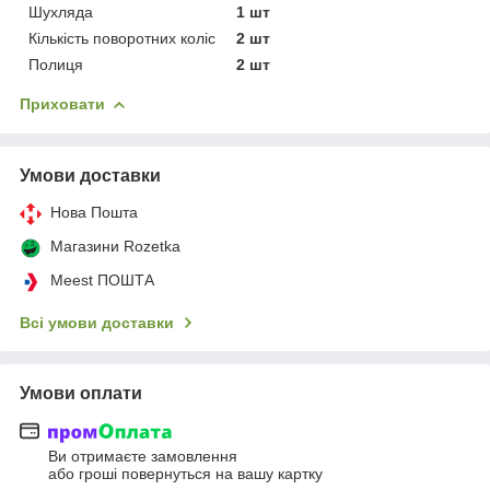
Шухляда
1 шт
Кількість поворотних коліс
2 шт
Полиця
2 шт
Приховати
Умови доставки
Нова Пошта
Магазини Rozetka
Meest ПОШТА
Всі умови доставки
Умови оплати
Ви отримаєте замовлення
або гроші повернуться на вашу картку