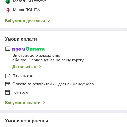
Магазини Rozetka
Meest ПОШТА
Всі умови доставки
Умови оплати
Ви отримаєте замовлення
або гроші повернуться на вашу картку
Детальніше
Післяплата
Оплата за реквізитами - дзвінок менеджера
Готівкою
Всі умови оплати
Умови повернення