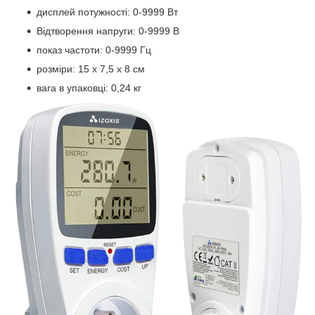
дисплей потужності: 0-9999 Вт
Відтворення напруги: 0-9999 В
показ частоти: 0-9999 Гц
розміри: 15 х 7,5 х 8 см
вага в упаковці: 0,24 кг