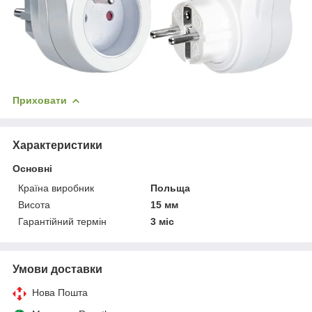
Приховати
Характеристики
Основні
Країна виробник
Польща
Висота
15 мм
Гарантійний термін
3 міс
Умови доставки
Нова Пошта