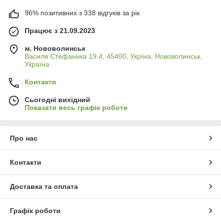
96% позитивних з 338 відгуків за рік
Працює з 21.09.2023
м. Нововолинськ
Василя Стефаника 19.4, 45400, Укрїна, Нововолинськ,
Україна
Контакти
Сьогодні вихідний
Показати весь графік роботи
Про нас
Контакти
Доставка та оплата
Графік роботи