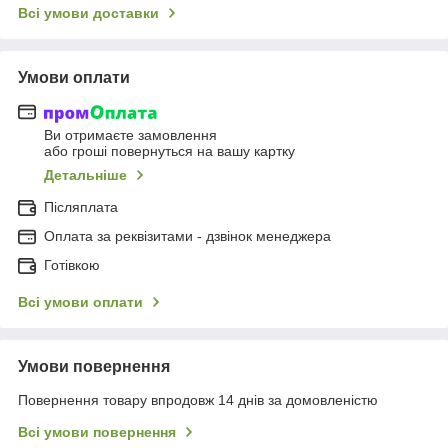
Всі умови доставки
Умови оплати
Ви отримаєте замовлення
або гроші повернуться на вашу картку
Детальніше
Післяплата
Оплата за реквізитами - дзвінок менеджера
Готівкою
Всі умови оплати
Умови повернення
Повернення товару впродовж 14 днів за домовленістю
Всі умови повернення