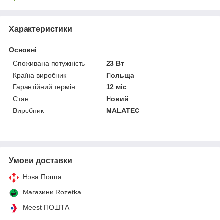
Характеристики
Основні
Споживана потужність
23 Вт
Країна виробник
Польща
Гарантійний термін
12 міс
Стан
Новий
Виробник
MALATEC
Умови доставки
Нова Пошта
Магазини Rozetka
Meest ПОШТА