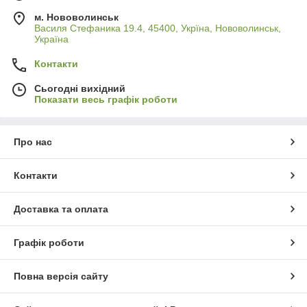
м. Нововолинськ
Василя Стефаника 19.4, 45400, Укрїна, Нововолинськ,
Україна
Контакти
Сьогодні вихідний
Показати весь графік роботи
Про нас
Контакти
Доставка та оплата
Графік роботи
Повна версія сайту