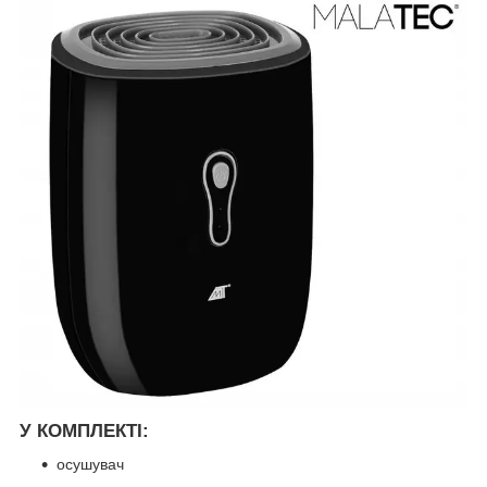
У КОМПЛЕКТІ:
осушувач