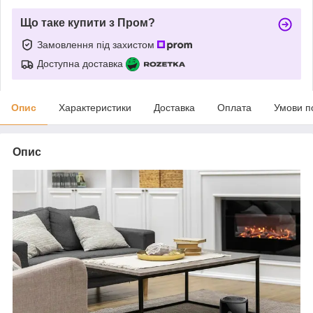
Що таке купити з Пром?
Замовлення під захистом
Доступна доставка
Опис
Характеристики
Доставка
Оплата
Умови п
Опис