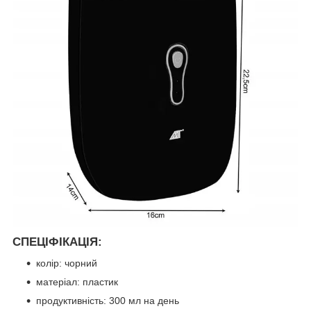
СПЕЦІФІКАЦІЯ:
колір: чорний
матеріал: пластик
продуктивність: 300 мл на день