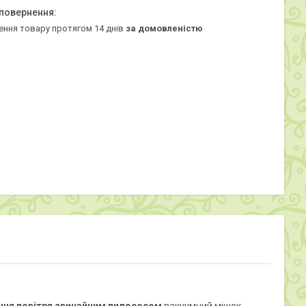
ення товару протягом 14 днів
за домовленістю