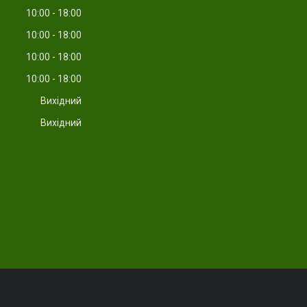
10:00
18:00
10:00
18:00
10:00
18:00
10:00
18:00
Вихідний
Вихідний