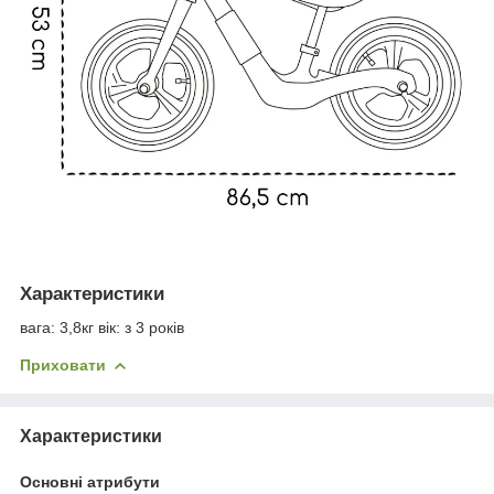
Характеристики
вага: 3,8кг вік: з 3 років
Приховати
Характеристики
Основні атрибути