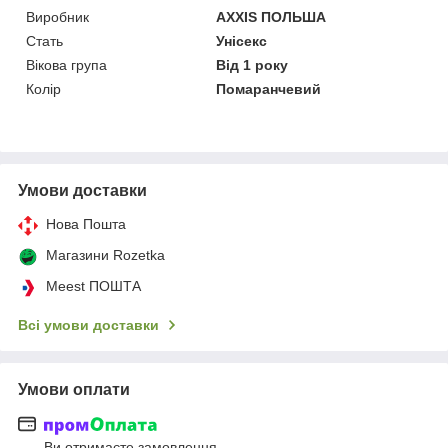
Виробник
AXXIS ПОЛЬША
Стать
Унісекс
Вікова група
Від 1 року
Колір
Помаранчевий
Умови доставки
Нова Пошта
Магазини Rozetka
Meest ПОШТА
Всі умови доставки
Умови оплати
Ви отримаєте замовлення