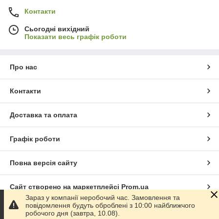
Контакти
Сьогодні вихідний
Показати весь графік роботи
Про нас
Контакти
Доставка та оплата
Графік роботи
Повна версія сайту
Сайт створено на маркетплейсі
Prom.ua
Зараз у компанії неробочий час. Замовлення та
повідомлення будуть оброблені з 10:00 найближчого
Політика конфіденційності
робочого дня (завтра, 10.08).