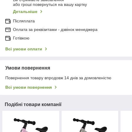
або гроші повернуться на вашу картку
Детальніше
Післяплата
Оплата за реквізитами - дзвінок менеджера
Готівкою
Всі умови оплати
Умови повернення
Повернення товару впродовж 14 днів за домовленістю
Всі умови повернення
Подібні товари компанії