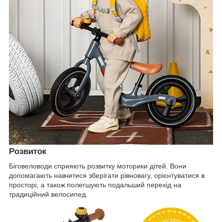
Розвиток
Біговеловоди сприяють розвитку моторики дітей. Вони
допомагають навчитися зберігати рівновагу, орієнтуватися в
просторі, а також полегшують подальший перехід на
традиційний велосипед.