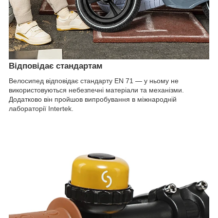
Відповідає стандартам
Велосипед відповідає стандарту EN 71 — у ньому не
використовуються небезпечні матеріали та механізми.
Додатково він пройшов випробування в міжнародній
лабораторії Intertek.