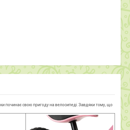
ьки починає свою пригоду на велосипеді. Завдяки тому, що