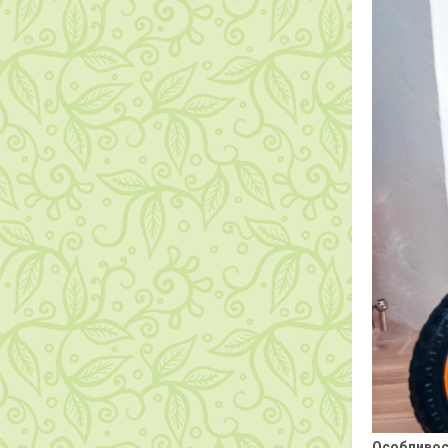
Особливос