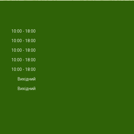
10:00
18:00
10:00
18:00
10:00
18:00
10:00
18:00
10:00
18:00
Вихідний
Вихідний