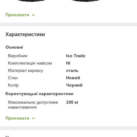
Приховати
Характеристики
Основні
Виробник
Iso Trade
Комплектація навісом
Ні
Матеріал каркасу
сталь
Стан
Новий
Колір
Чорний
Користувацькі характеристики
Максимально допустиме
100 кг
навантаження
Приховати