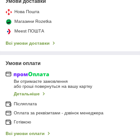
Умови доставки
Нова Пошта
Магазини Rozetka
Meest ПОШТА
Всі умови доставки
Умови оплати
Ви отримаєте замовлення
або гроші повернуться на вашу картку
Детальніше
Післяплата
Оплата за реквізитами - дзвінок менеджера
Готівкою
Всі умови оплати