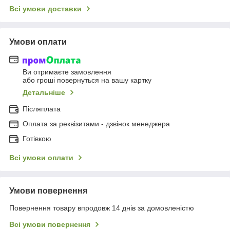
Всі умови доставки
Умови оплати
Ви отримаєте замовлення
або гроші повернуться на вашу картку
Детальніше
Післяплата
Оплата за реквізитами - дзвінок менеджера
Готівкою
Всі умови оплати
Умови повернення
Повернення товару впродовж 14 днів за домовленістю
Всі умови повернення