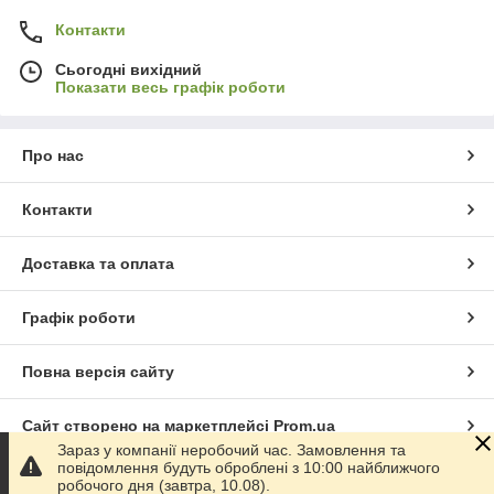
Контакти
Сьогодні вихідний
Показати весь графік роботи
Про нас
Контакти
Доставка та оплата
Графік роботи
Повна версія сайту
Сайт створено на маркетплейсі
Prom.ua
Зараз у компанії неробочий час. Замовлення та
повідомлення будуть оброблені з 10:00 найближчого
Політика конфіденційності
робочого дня (завтра, 10.08).