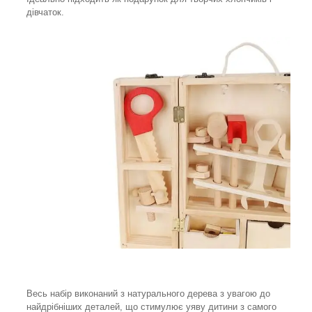
дівчаток.
Весь набір виконаний з натурального дерева з увагою до
найдрібніших деталей, що стимулює уяву дитини з самого