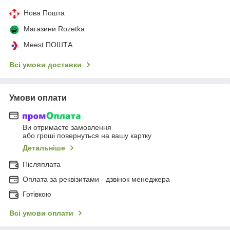
Нова Пошта
Магазини Rozetka
Meest ПОШТА
Всі умови доставки
Умови оплати
Ви отримаєте замовлення
або гроші повернуться на вашу картку
Детальніше
Післяплата
Оплата за реквізитами - дзвінок менеджера
Готівкою
Всі умови оплати