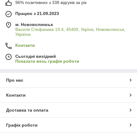
96% позитивних з 338 відгуків за рік
Працює з 21.09.2023
м. Нововолинськ
Василя Стефаника 19.4, 45400, Укрїна, Нововолинськ,
Україна
Контакти
Сьогодні вихідний
Показати весь графік роботи
Про нас
Контакти
Доставка та оплата
Графік роботи