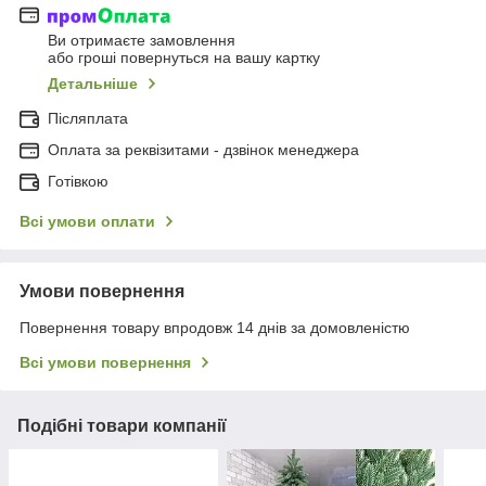
Ви отримаєте замовлення
або гроші повернуться на вашу картку
Детальніше
Післяплата
Оплата за реквізитами - дзвінок менеджера
Готівкою
Всі умови оплати
Умови повернення
Повернення товару впродовж 14 днів за домовленістю
Всі умови повернення
Подібні товари компанії