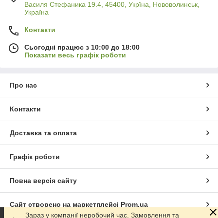
Василя Стефаника 19.4, 45400, Укрїна, Нововолинськ,
Україна
Контакти
Сьогодні працює з 10:00 до 18:00
Показати весь графік роботи
Про нас
Контакти
Доставка та оплата
Графік роботи
Повна версія сайту
Сайт створено на маркетплейсі
Prom.ua
Зараз у компанії неробочий час. Замовлення та