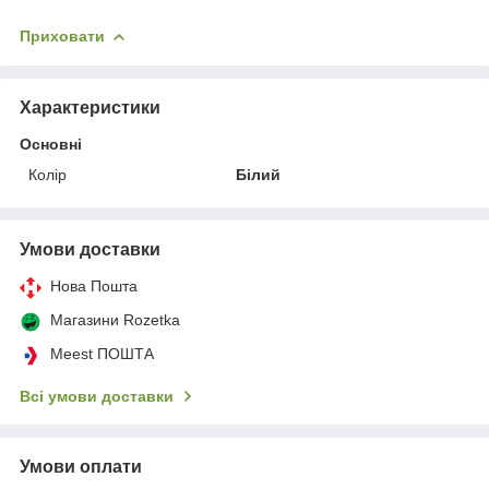
Приховати
Характеристики
Основні
Колір
Білий
Умови доставки
Нова Пошта
Магазини Rozetka
Meest ПОШТА
Всі умови доставки
Умови оплати