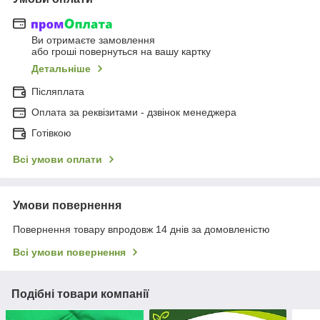
Ви отримаєте замовлення
або гроші повернуться на вашу картку
Детальніше
Післяплата
Оплата за реквізитами - дзвінок менеджера
Готівкою
Всі умови оплати
Умови повернення
Повернення товару впродовж 14 днів за домовленістю
Всі умови повернення
Подібні товари компанії