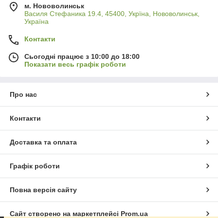
м. Нововолинськ
Василя Стефаника 19.4, 45400, Укрїна, Нововолинськ,
Україна
Контакти
Сьогодні працює з 10:00 до 18:00
Показати весь графік роботи
Про нас
Контакти
Доставка та оплата
Графік роботи
Повна версія сайту
Сайт створено на маркетплейсі
Prom.ua