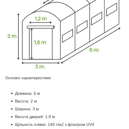
Основні характеристики:
Довжина: 6 м
Висота: 2 м
Ширина: 3 м
Висота дверей: 1.8 м
Щільність плівки: 140 г/м2 з фільтром UV4