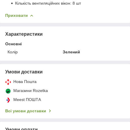
Кількість вентиляційних вікон: 8 шт
Приховати
Характеристики
Основні
Колір
Зелений
Умови доставки
Нова Пошта
Магазини Rozetka
Meest ПОШТА
Всі умови доставки
Умови оплати