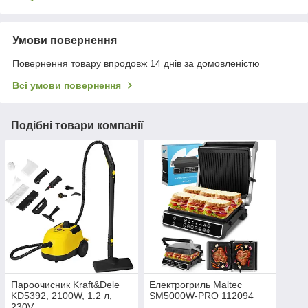
Умови повернення
Повернення товару впродовж 14 днів за домовленістю
Всі умови повернення
Подібні товари компанії
Пароочисник Kraft&Dele
Електрогриль Maltec
KD5392, 2100W, 1.2 л,
SM5000W-PRO 112094
230V