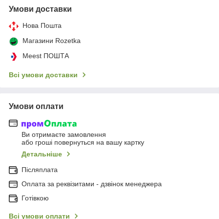
Умови доставки
Нова Пошта
Магазини Rozetka
Meest ПОШТА
Всі умови доставки
Умови оплати
Ви отримаєте замовлення
або гроші повернуться на вашу картку
Детальніше
Післяплата
Оплата за реквізитами - дзвінок менеджера
Готівкою
Всі умови оплати