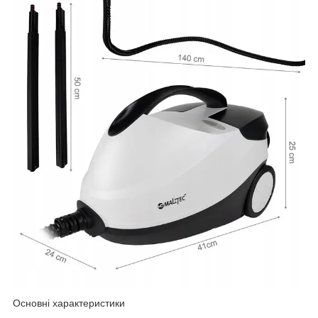
Основні характеристики