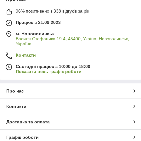
96% позитивних з 338 відгуків за рік
Працює з 21.09.2023
м. Нововолинськ
Василя Стефаника 19.4, 45400, Укрїна, Нововолинськ,
Україна
Контакти
Сьогодні працює з 10:00 до 18:00
Показати весь графік роботи
Про нас
Контакти
Доставка та оплата
Графік роботи