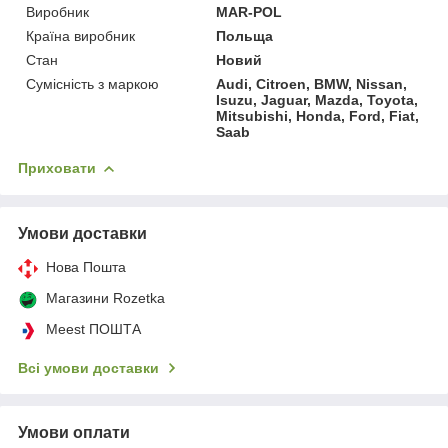
Виробник
MAR-POL
Країна виробник
Польща
Стан
Новий
Сумісність з маркою
Audi, Citroen, BMW, Nissan,
Isuzu, Jaguar, Mazda, Toyota,
Mitsubishi, Honda, Ford, Fiat,
Saab
Приховати
Умови доставки
Нова Пошта
Магазини Rozetka
Meest ПОШТА
Всі умови доставки
Умови оплати