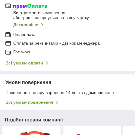
Ви отримаєте замовлення
або гроші повернуться на вашу картку
Детальніше
Післяплата
Оплата за реквізитами - дзвінок менеджера
Готівкою
Всі умови оплати
Умови повернення
Повернення товару впродовж 14 днів за домовленістю
Всі умови повернення
Подібні товари компанії