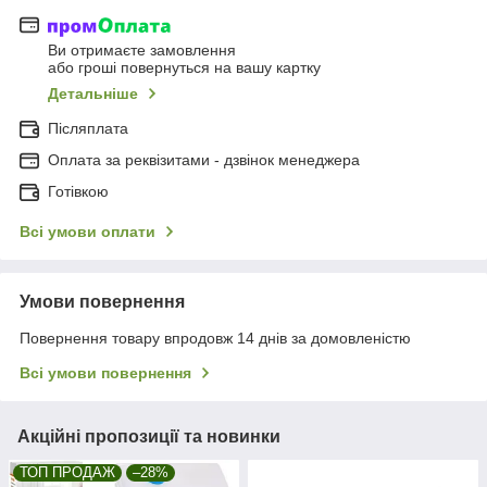
Ви отримаєте замовлення
або гроші повернуться на вашу картку
Детальніше
Післяплата
Оплата за реквізитами - дзвінок менеджера
Готівкою
Всі умови оплати
Умови повернення
Повернення товару впродовж 14 днів за домовленістю
Всі умови повернення
Акційні пропозиції та новинки
ТОП ПРОДАЖ
–28%