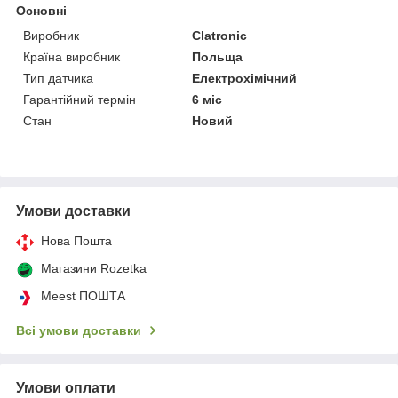
Основні
Виробник
Clatronic
Країна виробник
Польща
Тип датчика
Електрохімічний
Гарантійний термін
6 міс
Стан
Новий
Умови доставки
Нова Пошта
Магазини Rozetka
Meest ПОШТА
Всі умови доставки
Умови оплати