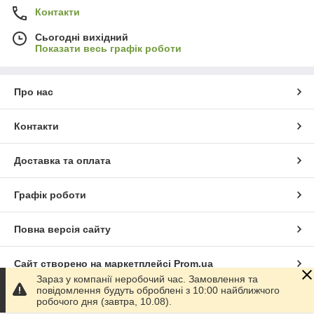
Контакти
Сьогодні вихідний
Показати весь графік роботи
Про нас
Контакти
Доставка та оплата
Графік роботи
Повна версія сайту
Сайт створено на маркетплейсі
Prom.ua
Зараз у компанії неробочий час. Замовлення та
повідомлення будуть оброблені з 10:00 найближчого
Політика конфіденційності
робочого дня (завтра, 10.08).