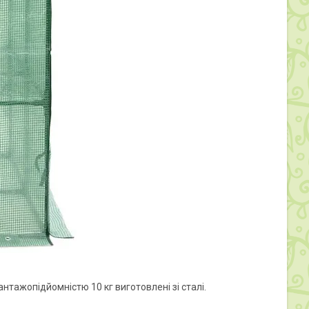
тажопідйомністю 10 кг виготовлені зі сталі.