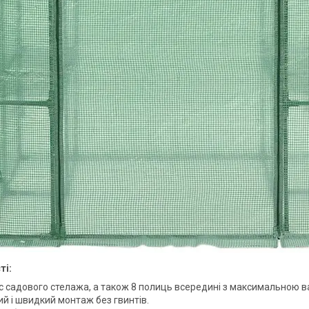
ті:
 садового стелажа, а також 8 полиць всередині з максимальною ван
й і швидкий монтаж без гвинтів.