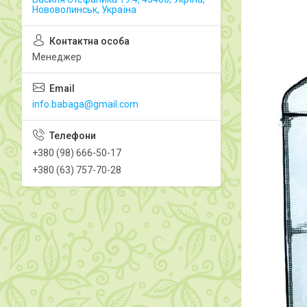
Нововолинськ, Україна
Менеджер
info.babaga@gmail.com
+380 (98) 666-50-17
+380 (63) 757-70-28