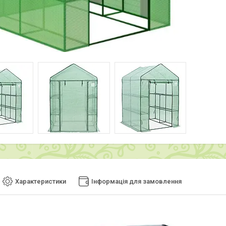
Характеристики
Інформація для замовлення