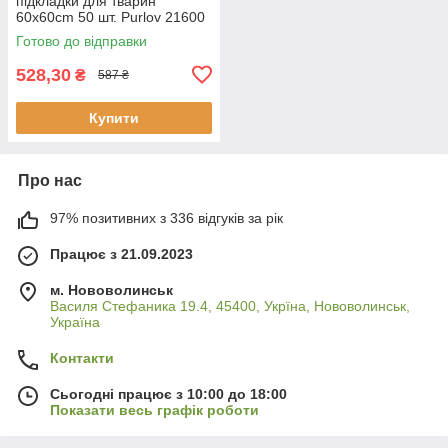
підкладки для тварин
60x60cm 50 шт. Purlov 21600
Готово до відправки
528,30
₴
587 ₴
Купити
Про нас
97% позитивних з 336 відгуків за рік
Працює з 21.09.2023
м. Нововолинськ
Василя Стефаника 19.4, 45400, Укрїна, Нововолинськ,
Україна
Контакти
Сьогодні працює з 10:00 до 18:00
Показати весь графік роботи