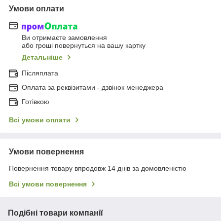
Умови оплати
Ви отримаєте замовлення
або гроші повернуться на вашу картку
Детальніше
Післяплата
Оплата за реквізитами - дзвінок менеджера
Готівкою
Всі умови оплати
Умови повернення
Повернення товару впродовж 14 днів за домовленістю
Всі умови повернення
Подібні товари компанії