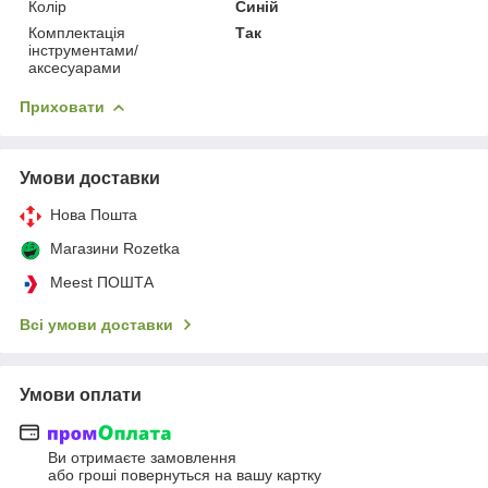
Колір
Синій
Комплектація
Так
інструментами/
аксесуарами
Приховати
Умови доставки
Нова Пошта
Магазини Rozetka
Meest ПОШТА
Всі умови доставки
Умови оплати
Ви отримаєте замовлення
або гроші повернуться на вашу картку