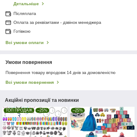
Детальніше
Післяплата
Оплата за реквізитами - дзвінок менеджера
Готівкою
Всі умови оплати
Умови повернення
Повернення товару впродовж 14 днів за домовленістю
Всі умови повернення
Акційні пропозиції та новинки
ТОП ПРОДАЖ
–25%
–25%