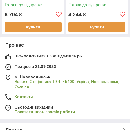
Готово до відправки
Готово до відправки
6 704
4 244
₴
₴
Купити
Купити
Про нас
96% позитивних з 338 відгуків за рік
Працює з 21.09.2023
м. Нововолинськ
Василя Стефаника 19.4, 45400, Укрїна, Нововолинськ,
Україна
Контакти
Сьогодні вихідний
Показати весь графік роботи
Про нас