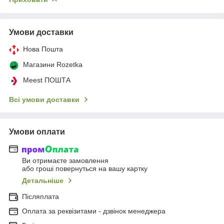
Умови доставки
Нова Пошта
Магазини Rozetka
Meest ПОШТА
Всі умови доставки
Умови оплати
Ви отримаєте замовлення
або гроші повернуться на вашу картку
Детальніше
Післяплата
Оплата за реквізитами - дзвінок менеджера