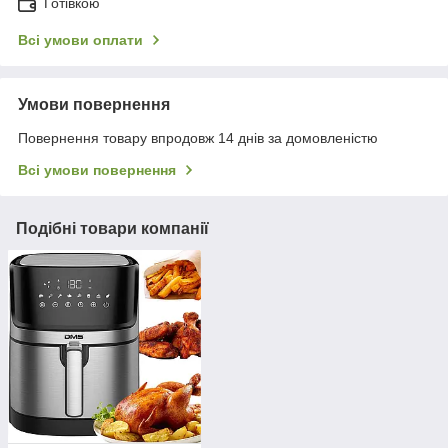
Готівкою
Всі умови оплати
Умови повернення
Повернення товару впродовж 14 днів за домовленістю
Всі умови повернення
Подібні товари компанії