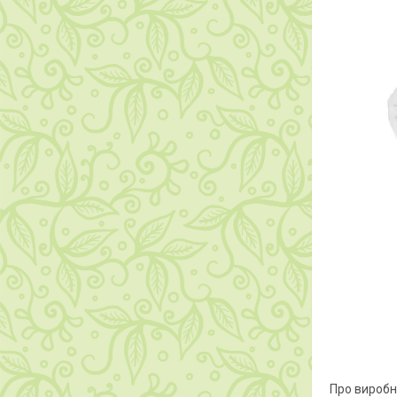
Про виробн