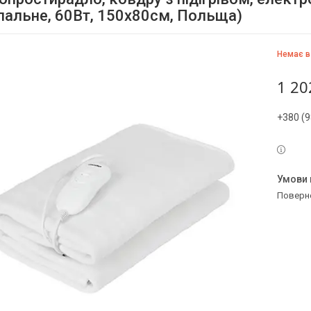
пальне, 60Вт, 150х80см, Польща)
Немає в
1 20
+380 (9
поверн