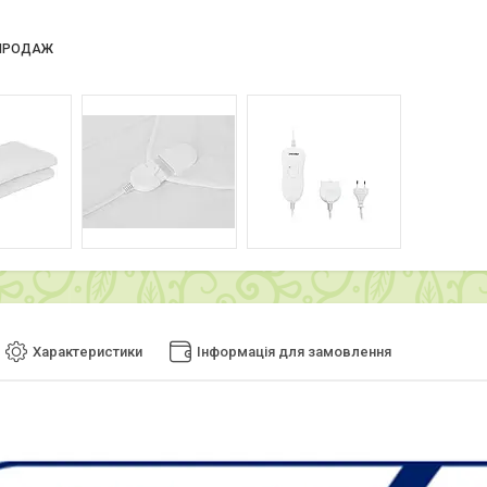
ПРОДАЖ
Характеристики
Інформація для замовлення