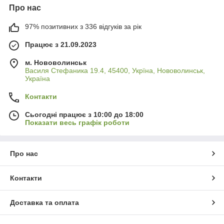
Про нас
97% позитивних з 336 відгуків за рік
Працює з 21.09.2023
м. Нововолинськ
Василя Стефаника 19.4, 45400, Укрїна, Нововолинськ,
Україна
Контакти
Сьогодні працює з 10:00 до 18:00
Показати весь графік роботи
Про нас
Контакти
Доставка та оплата