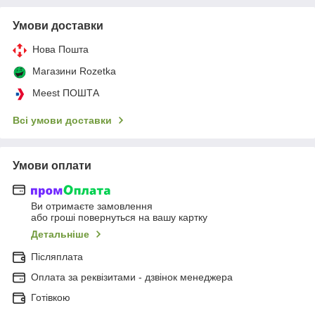
Умови доставки
Нова Пошта
Магазини Rozetka
Meest ПОШТА
Всі умови доставки
Умови оплати
Ви отримаєте замовлення
або гроші повернуться на вашу картку
Детальніше
Післяплата
Оплата за реквізитами - дзвінок менеджера
Готівкою