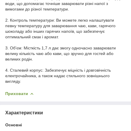
води, що допомагає точніше заварювати різні напої з
вимогами до різної температури.
2. Контроль температури: Ви можете легко налаштувати
певну температуру для заварювання чаю, кави, гарячого
шоколаду або інших гарячих напоїв, що забезпечує
оптимальний смак і аромат.
3. Об'єм: Місткість 1,7 л дає змогу одночасно заварювати
велику кількість чаю або кави, що зручно для гостей або
великих родін.
4. Сталевий корпус: Забезпечує міцність і довговічність
електрочайника, а також надає стильного зовнішнього
вигляду.
Приховати
Характеристики
Основні