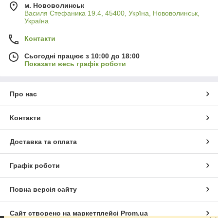
м. Нововолинськ
Василя Стефаника 19.4, 45400, Укрїна, Нововолинськ,
Україна
Контакти
Сьогодні працює з 10:00 до 18:00
Показати весь графік роботи
Про нас
Контакти
Доставка та оплата
Графік роботи
Повна версія сайту
Сайт створено на маркетплейсі
Prom.ua