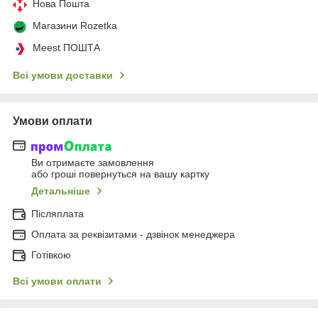
Нова Пошта
Магазини Rozetka
Meest ПОШТА
Всі умови доставки
Умови оплати
Ви отримаєте замовлення
або гроші повернуться на вашу картку
Детальніше
Післяплата
Оплата за реквізитами - дзвінок менеджера
Готівкою
Всі умови оплати