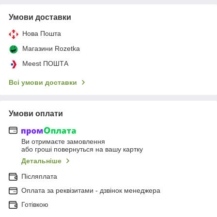
Умови доставки
Нова Пошта
Магазини Rozetka
Meest ПОШТА
Всі умови доставки
Умови оплати
Ви отримаєте замовлення
або гроші повернуться на вашу картку
Детальніше
Післяплата
Оплата за реквізитами - дзвінок менеджера
Готівкою