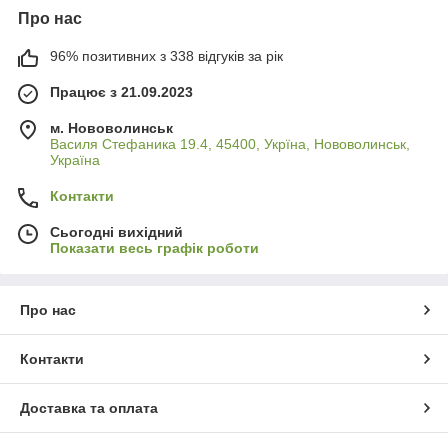
Про нас
96% позитивних з 338 відгуків за рік
Працює з 21.09.2023
м. Нововолинськ
Василя Стефаника 19.4, 45400, Укрїна, Нововолинськ,
Україна
Контакти
Сьогодні вихідний
Показати весь графік роботи
Про нас
Контакти
Доставка та оплата