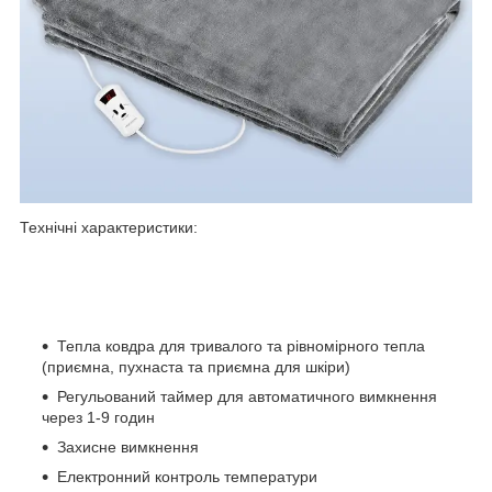
Технічні характеристики:
Тепла ковдра для тривалого та рівномірного тепла
(приємна, пухнаста та приємна для шкіри)
Регульований таймер для автоматичного вимкнення
через 1-9 годин
Захисне вимкнення
Електронний контроль температури