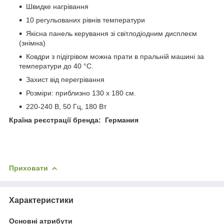
Швидке нагрівання
10 регульованих рівнів температури
Якісна панель керування зі світлодіодним дисплеєм
(знімна)
Ковдри з підігрівом можна прати в пральній машині за
температури до 40 °C.
Захист від перегрівання
Розміри: приблизно 130 x 180 см.
220-240 В, 50 Гц, 180 Вт
Країна реєстрації бренда: Германия
Приховати
Характеристики
Основні атрибути