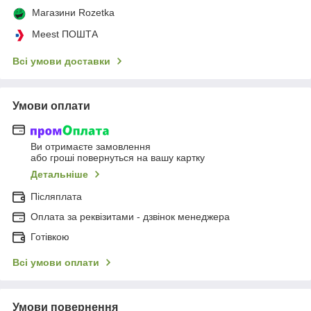
Магазини Rozetka
Meest ПОШТА
Всі умови доставки
Умови оплати
Ви отримаєте замовлення
або гроші повернуться на вашу картку
Детальніше
Післяплата
Оплата за реквізитами - дзвінок менеджера
Готівкою
Всі умови оплати
Умови повернення