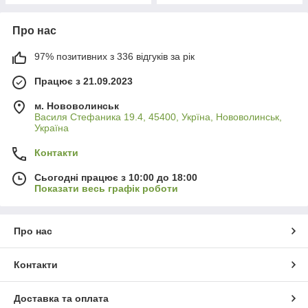
Про нас
97% позитивних з 336 відгуків за рік
Працює з 21.09.2023
м. Нововолинськ
Василя Стефаника 19.4, 45400, Укрїна, Нововолинськ,
Україна
Контакти
Сьогодні працює з 10:00 до 18:00
Показати весь графік роботи
Про нас
Контакти
Доставка та оплата