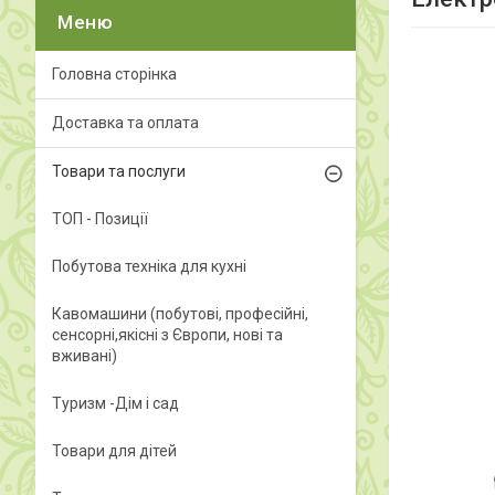
Головна сторінка
Доставка та оплата
Товари та послуги
ТОП - Позиції
Побутова техніка для кухні
Кавомашини (побутові, професійні,
сенсорні,якісні з Європи, нові та
вживані)
Туризм -Дім і сад
Товари для дітей