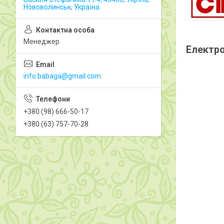
Нововолинськ, Україна
Менеджер
Електро
info.babaga@gmail.com
+380 (98) 666-50-17
+380 (63) 757-70-28