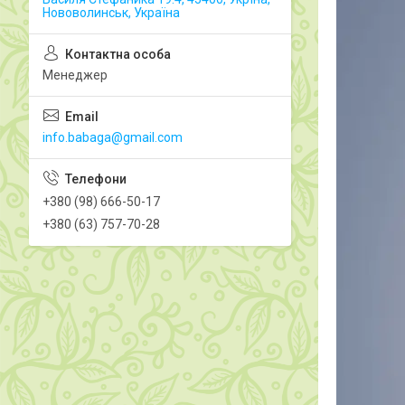
Нововолинськ, Україна
Менеджер
info.babaga@gmail.com
+380 (98) 666-50-17
+380 (63) 757-70-28