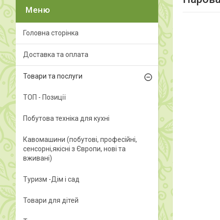
Головна сторінка
Доставка та оплата
Товари та послуги
ТОП - Позиції
Побутова техніка для кухні
Кавомашини (побутові, професійні,
сенсорні,якісні з Європи, нові та
вживані)
Туризм -Дім і сад
Товари для дітей