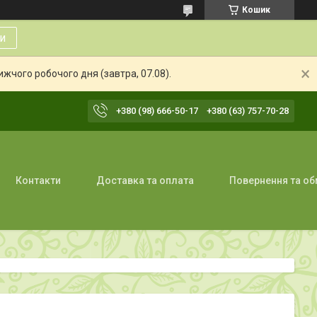
Кошик
и
жчого робочого дня (завтра, 07.08).
+380 (98) 666-50-17
+380 (63) 757-70-28
Контакти
Доставка та оплата
Повернення та об