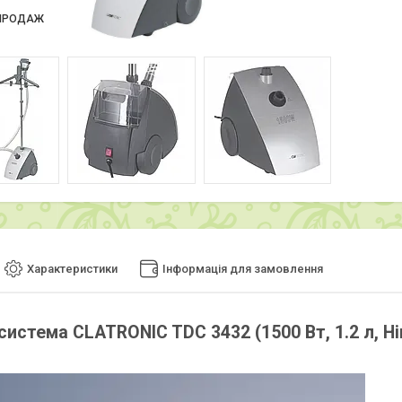
ПРОДАЖ
Характеристики
Інформація для замовлення
система CLATRONIC TDC 3432 (1500 Вт, 1.2 л, Н