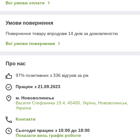
Всі умови оплати
Умови повернення
Повернення товару впродовж 14 днів за домовленістю
Всі умови повернення
Про нас
97% позитивних з 336 відгуків за рік
Працює з 21.09.2023
м. Нововолинськ
Василя Стефаника 19.4, 45400, Укрїна, Нововолинськ,
Україна
Контакти
Сьогодні працює з 10:00 до 18:00
Показати весь графік роботи