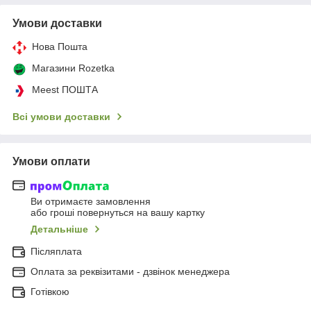
Умови доставки
Нова Пошта
Магазини Rozetka
Meest ПОШТА
Всі умови доставки
Умови оплати
Ви отримаєте замовлення
або гроші повернуться на вашу картку
Детальніше
Післяплата
Оплата за реквізитами - дзвінок менеджера
Готівкою