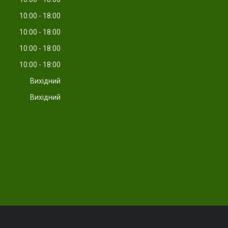
10:00
18:00
10:00
18:00
10:00
18:00
10:00
18:00
Вихідний
Вихідний