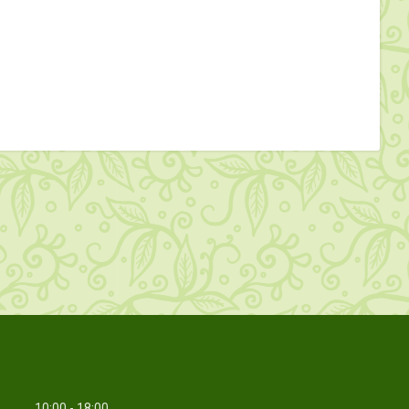
10:00
18:00