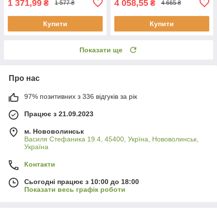
1 371,99
4 058,55
₴
₴
1 577 ₴
4 665 ₴
Купити
Купити
Показати ще
Про нас
97% позитивних з 336 відгуків за рік
Працює з 21.09.2023
м. Нововолинськ
Василя Стефаника 19.4, 45400, Укрїна, Нововолинськ,
Україна
Контакти
Сьогодні працює з 10:00 до 18:00
Показати весь графік роботи