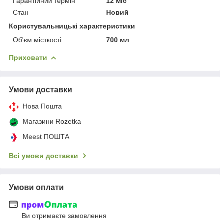
Гарантійний термін
12 міс
Стан
Новий
Користувальницькі характеристики
Об'єм місткості
700 мл
Приховати
Умови доставки
Нова Пошта
Магазини Rozetka
Meest ПОШТА
Всі умови доставки
Умови оплати
Ви отримаєте замовлення