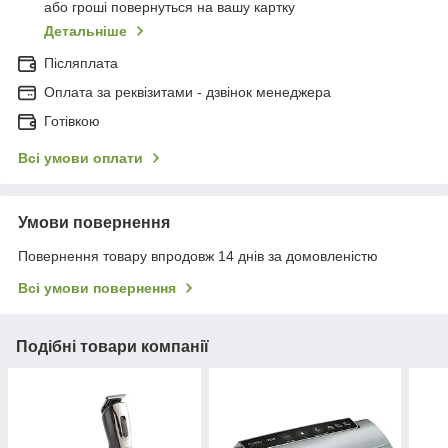
або гроші повернуться на вашу картку
Детальніше
Післяплата
Оплата за реквізитами - дзвінок менеджера
Готівкою
Всі умови оплати
Умови повернення
Повернення товару впродовж 14 днів за домовленістю
Всі умови повернення
Подібні товари компанії