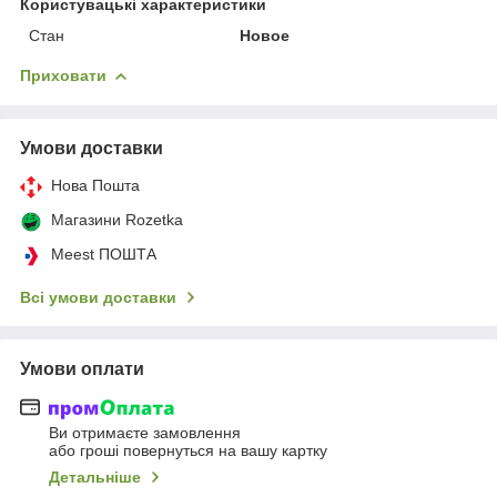
Користувацькі характеристики
Стан
Hовое
Приховати
Умови доставки
Нова Пошта
Магазини Rozetka
Meest ПОШТА
Всі умови доставки
Умови оплати
Ви отримаєте замовлення
або гроші повернуться на вашу картку
Детальніше