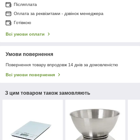
Післяплата
Оплата за реквізитами - дзвінок менеджера
Готівкою
Всі умови оплати
Умови повернення
Повернення товару впродовж 14 днів за домовленістю
Всі умови повернення
З цим товаром також замовляють