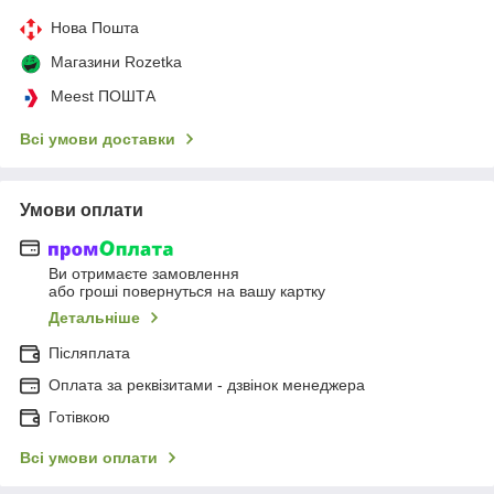
Нова Пошта
Магазини Rozetka
Meest ПОШТА
Всі умови доставки
Умови оплати
Ви отримаєте замовлення
або гроші повернуться на вашу картку
Детальніше
Післяплата
Оплата за реквізитами - дзвінок менеджера
Готівкою
Всі умови оплати