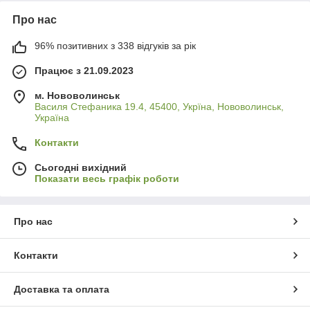
Про нас
96% позитивних з 338 відгуків за рік
Працює з 21.09.2023
м. Нововолинськ
Василя Стефаника 19.4, 45400, Укрїна, Нововолинськ,
Україна
Контакти
Сьогодні вихідний
Показати весь графік роботи
Про нас
Контакти
Доставка та оплата