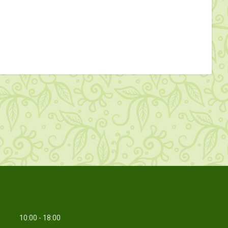
10:00
18:00