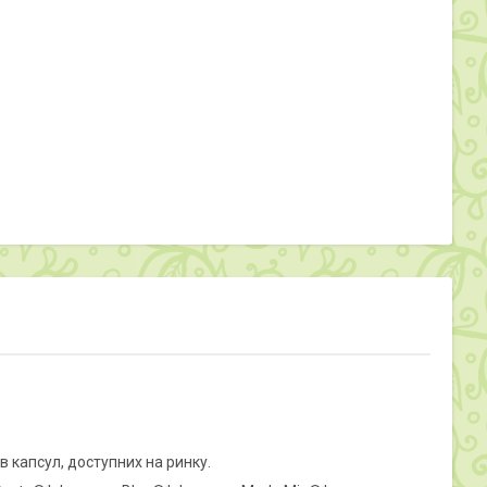
 капсул, доступних на ринку.