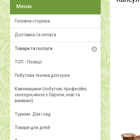
Головна сторінка
Доставка та оплата
Товари та послуги
ТОП - Позиції
Побутова техніка для кухні
Кавомашини (побутові, професійні,
сенсорні,якісні з Європи, нові та
вживані)
Туризм -Дім і сад
Товари для дітей