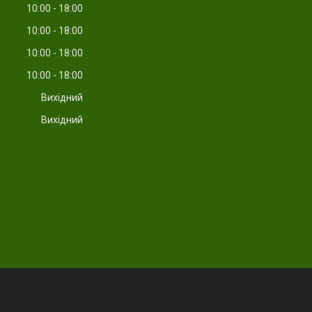
10:00
18:00
10:00
18:00
10:00
18:00
10:00
18:00
Вихідний
Вихідний