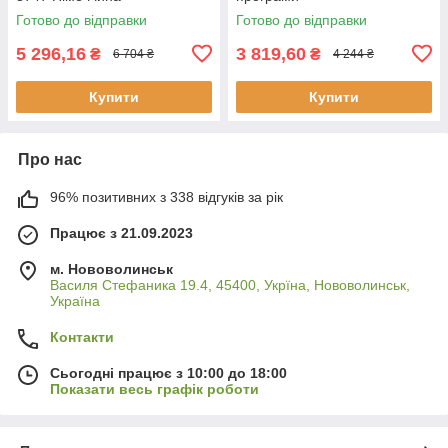
Готово до відправки
Готово до відправки
5 296,16
3 819,60
₴
₴
6 704 ₴
4 244 ₴
Купити
Купити
Про нас
96% позитивних з 338 відгуків за рік
Працює з 21.09.2023
м. Нововолинськ
Василя Стефаника 19.4, 45400, Укрїна, Нововолинськ,
Україна
Контакти
Сьогодні працює з 10:00 до 18:00
Показати весь графік роботи