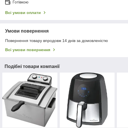
Готівкою
Всі умови оплати
Умови повернення
Повернення товару впродовж 14 днів за домовленістю
Всі умови повернення
Подібні товари компанії