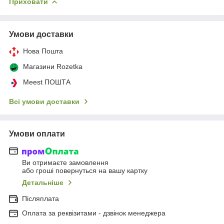
Приховати
Умови доставки
Нова Пошта
Магазини Rozetka
Meest ПОШТА
Всі умови доставки
Умови оплати
Ви отримаєте замовлення
або гроші повернуться на вашу картку
Детальніше
Післяплата
Оплата за реквізитами - дзвінок менеджера