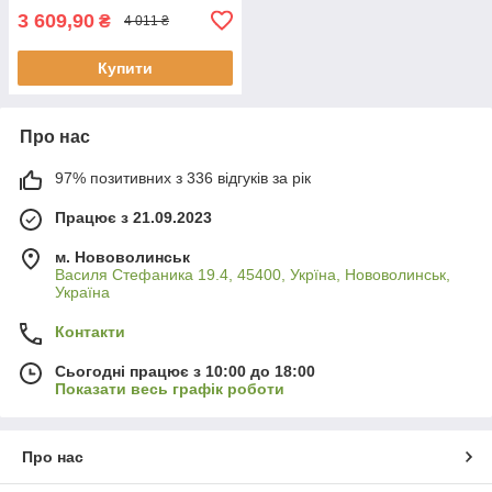
3 609,90
₴
4 011 ₴
Купити
Про нас
97% позитивних з 336 відгуків за рік
Працює з 21.09.2023
м. Нововолинськ
Василя Стефаника 19.4, 45400, Укрїна, Нововолинськ,
Україна
Контакти
Сьогодні працює з 10:00 до 18:00
Показати весь графік роботи
Про нас