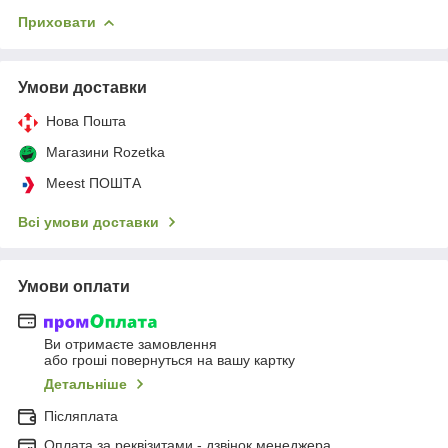
Приховати
Умови доставки
Нова Пошта
Магазини Rozetka
Meest ПОШТА
Всі умови доставки
Умови оплати
Ви отримаєте замовлення
або гроші повернуться на вашу картку
Детальніше
Післяплата
Оплата за реквізитами - дзвінок менеджера