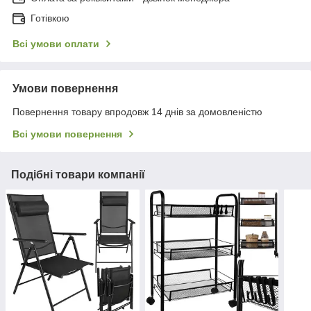
Готівкою
Всі умови оплати
Умови повернення
Повернення товару впродовж 14 днів за домовленістю
Всі умови повернення
Подібні товари компанії