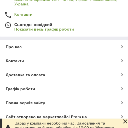
Україна
Контакти
Сьогодні вихідний
Показати весь графік роботи
Про нас
Контакти
Доставка та оплата
Графік роботи
Повна версія сайту
Сайт створено на маркетплейсі
Prom.ua
Зараз у компанії неробочий час. Замовлення та
повідомлення будуть оброблені з 10:00 найближчого